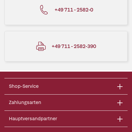
+49 711 - 2582-0
+49 711 - 2582-390
Shop-Service
Zahlungsarten
Hauptversandpartner