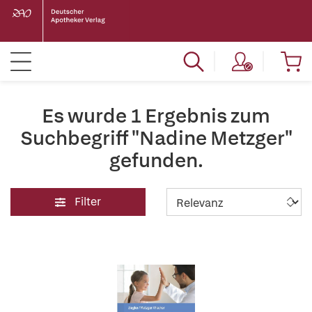
Es wurde 1 Ergebnis zum
Suchbegriff "Nadine Metzger"
gefunden.
Filter