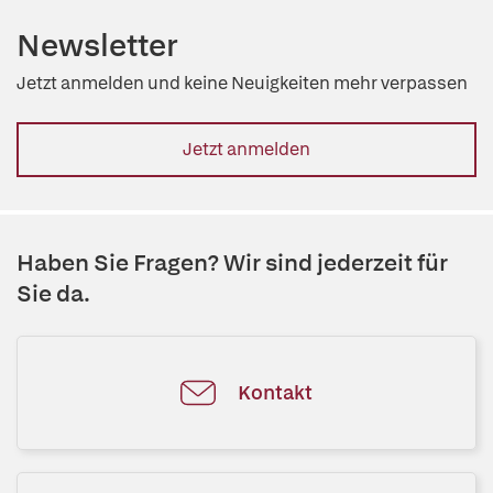
Newsletter
Jetzt anmelden und keine Neuigkeiten mehr verpassen
Jetzt anmelden
Haben Sie Fragen? Wir sind jederzeit für
Sie da.
Kontakt