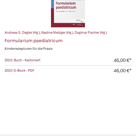
Andreas S. Ziegler (Hg.)
,
Nadine Metzger (Hg.)
,
Dagmar Fischer (Hg.)
Formularium paediatricum
Kinderrezepturen für die Praxis
46,00 €*
2023 | Buch - Kartoniert
46,00 €*
2023 | E-Book - PDF