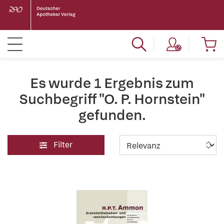
Es wurde 1 Ergebnis zum
Suchbegriff "O. P. Hornstein"
gefunden.
Filter