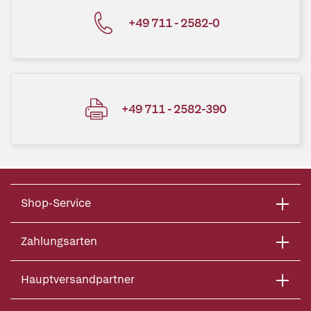
+49 711 - 2582-0
+49 711 - 2582-390
Shop-Service
Zahlungsarten
Hauptversandpartner