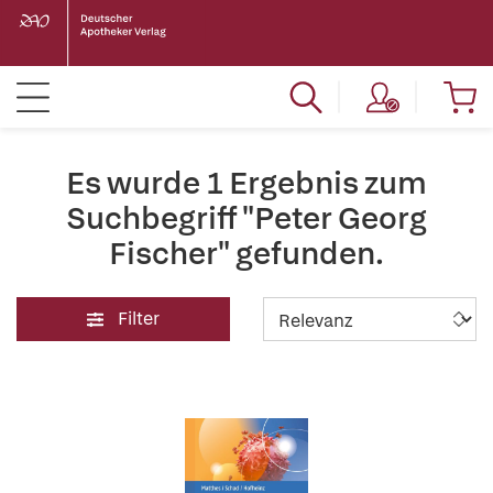
Es wurde 1 Ergebnis zum
Suchbegriff "Peter Georg
Fischer" gefunden.
Filter