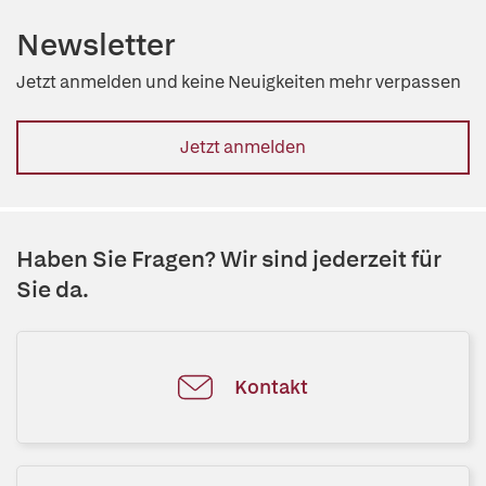
Newsletter
Jetzt anmelden und keine Neuigkeiten mehr verpassen
Jetzt anmelden
Haben Sie Fragen? Wir sind jederzeit für
Sie da.
Kontakt