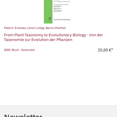
Peter K. Endress
,
Ulrich Lüttge
,
Benno Parthier
From Plant Taxonomy to Evolutionary Biology - Von der
Taxonomie zur Evolution der Pflanzen
25,95 €*
2005 | Buch - Kartoniert