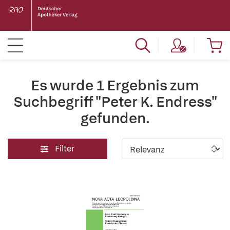
Es wurde 1 Ergebnis zum
Suchbegriff "Peter K. Endress"
gefunden.
Filter