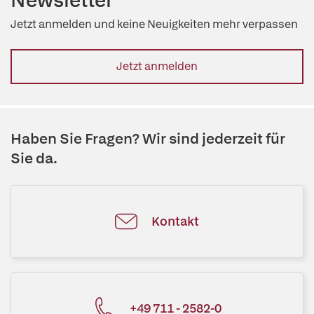
Newsletter
Jetzt anmelden und keine Neuigkeiten mehr verpassen
Jetzt anmelden
Haben Sie Fragen? Wir sind jederzeit für
Sie da.
Kontakt
+49 711 - 2582-0