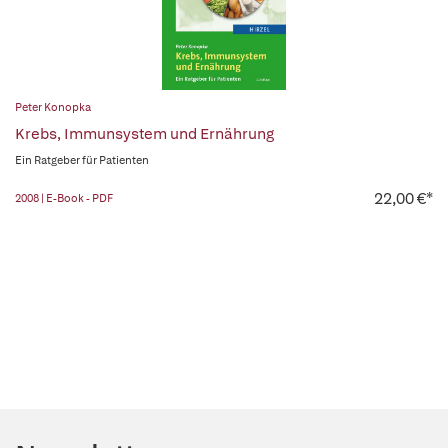
Peter Konopka
Krebs, Immunsystem und Ernährung
Ein Ratgeber für Patienten
22,00 €*
2008 | E-Book - PDF