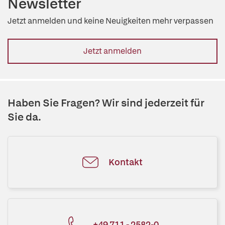
Newsletter
Jetzt anmelden und keine Neuigkeiten mehr verpassen
Jetzt anmelden
Haben Sie Fragen? Wir sind jederzeit für
Sie da.
Kontakt
+49 711 - 2582-0