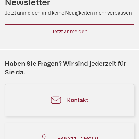
Newsletter
Jetzt anmelden und keine Neuigkeiten mehr verpassen
Jetzt anmelden
Haben Sie Fragen? Wir sind jederzeit für
Sie da.
Kontakt
+49 711 - 2582-0