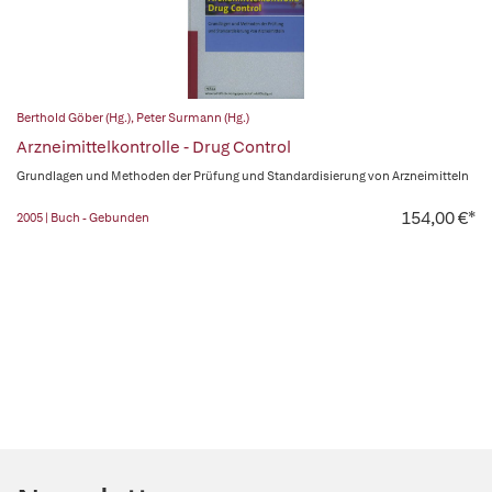
Berthold Göber (Hg.)
,
Peter Surmann (Hg.)
Arzneimittelkontrolle - Drug Control
Grundlagen und Methoden der Prüfung und Standardisierung von Arzneimitteln
154,00 €*
2005 | Buch - Gebunden