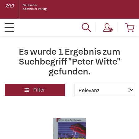
Es wurde 1 Ergebnis zum
Suchbegriff "Peter Witte"
gefunden.
Filter