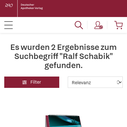
Es wurden 2 Ergebnisse zum
Suchbegriff "Ralf Schabik"
gefunden.
Filter