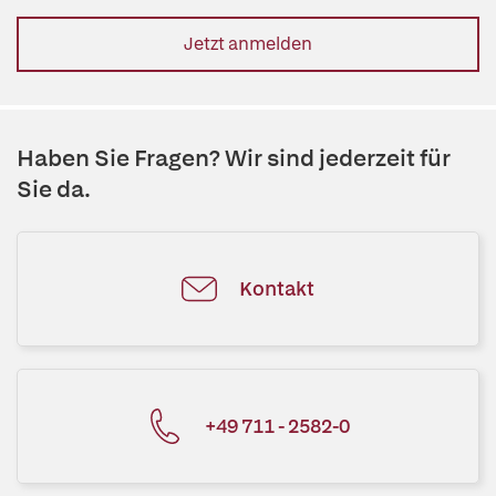
Jetzt anmelden
Haben Sie Fragen? Wir sind jederzeit für
Sie da.
Kontakt
+49 711 - 2582-0