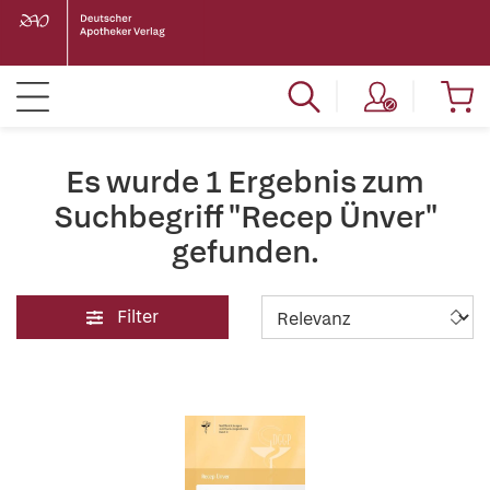
Es wurde 1 Ergebnis zum
Suchbegriff "Recep Ünver"
gefunden.
Filter