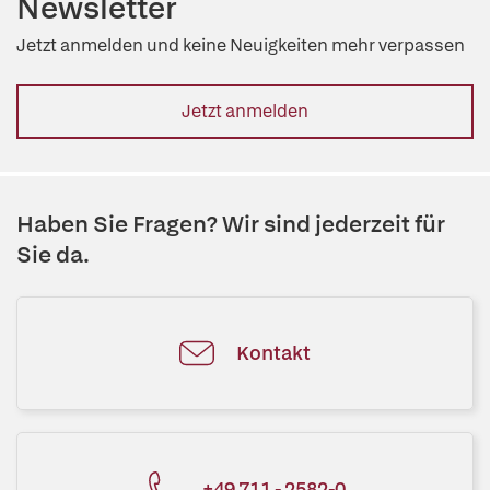
Newsletter
Jetzt anmelden und keine Neuigkeiten mehr verpassen
Jetzt anmelden
Haben Sie Fragen? Wir sind jederzeit für
Sie da.
Kontakt
+49 711 - 2582-0