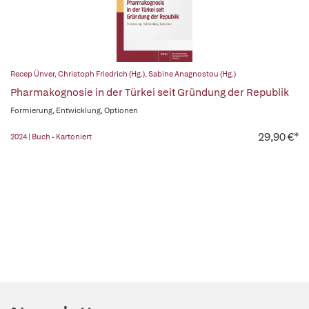
Recep Ünver
,
Christoph Friedrich (Hg.)
,
Sabine Anagnostou (Hg.)
Pharmakognosie in der Türkei seit Gründung der Republik
Formierung, Entwicklung, Optionen
29,90 €*
2024 | Buch - Kartoniert