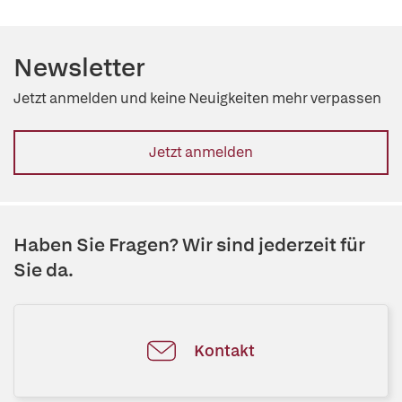
Newsletter
Jetzt anmelden und keine Neuigkeiten mehr verpassen
Jetzt anmelden
Haben Sie Fragen? Wir sind jederzeit für
Sie da.
Kontakt