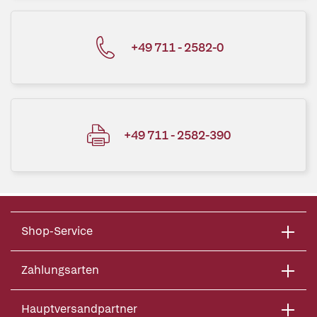
+49 711 - 2582-0
+49 711 - 2582-390
Shop-Service
Zahlungsarten
Hauptversandpartner