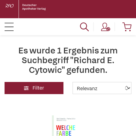
Es wurde 1 Ergebnis zum
Suchbegriff "Richard E.
Cytowic" gefunden.
Filter