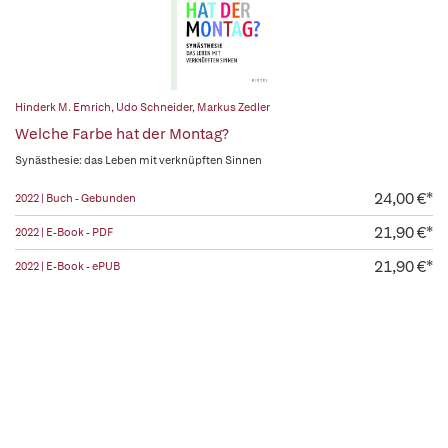
Hinderk M. Emrich
,
Udo Schneider
,
Markus Zedler
Welche Farbe hat der Montag?
Synästhesie: das Leben mit verknüpften Sinnen
24,00 €*
2022 | Buch - Gebunden
21,90 €*
2022 | E-Book - PDF
21,90 €*
2022 | E-Book - ePUB