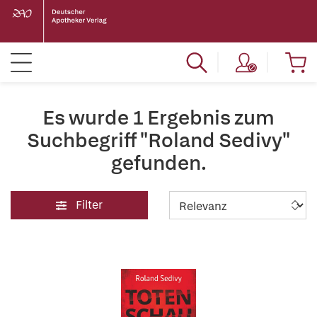
Es wurde 1 Ergebnis zum
Suchbegriff "Roland Sedivy"
gefunden.
Filter