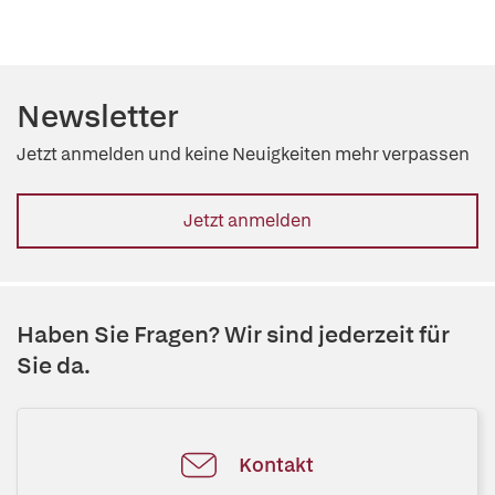
Newsletter
Jetzt anmelden und keine Neuigkeiten mehr verpassen
Jetzt anmelden
Haben Sie Fragen? Wir sind jederzeit für
Sie da.
Kontakt