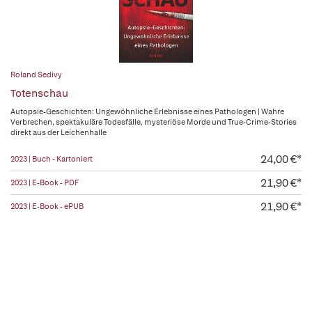
Roland Sedivy
Totenschau
Autopsie-Geschichten: Ungewöhnliche Erlebnisse eines Pathologen | Wahre
Verbrechen, spektakuläre Todesfälle, mysteriöse Morde und True-Crime-Stories
direkt aus der Leichenhalle
24,00 €*
2023 | Buch - Kartoniert
21,90 €*
2023 | E-Book - PDF
21,90 €*
2023 | E-Book - ePUB