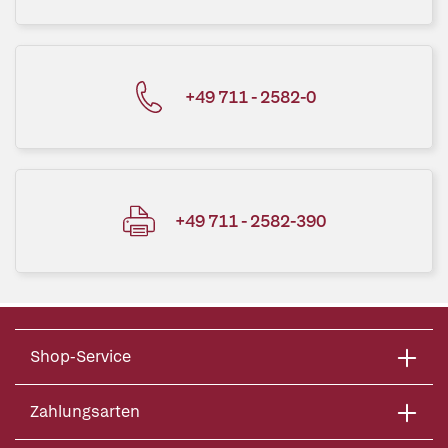
+49 711 - 2582-0
+49 711 - 2582-390
Shop-Service
Zahlungsarten