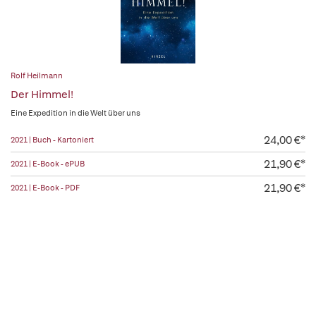
Rolf Heilmann
Der Himmel!
Eine Expedition in die Welt über uns
24,00 €*
2021 | Buch - Kartoniert
21,90 €*
2021 | E-Book - ePUB
21,90 €*
2021 | E-Book - PDF