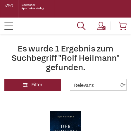
Es wurde 1 Ergebnis zum
Suchbegriff "Rolf Heilmann"
gefunden.
Filter