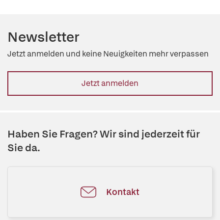
Newsletter
Jetzt anmelden und keine Neuigkeiten mehr verpassen
Jetzt anmelden
Haben Sie Fragen? Wir sind jederzeit für
Sie da.
Kontakt