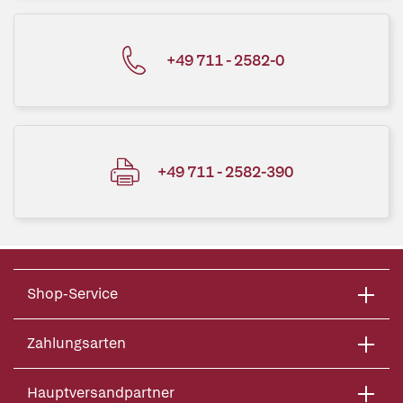
+49 711 - 2582-0
+49 711 - 2582-390
Shop-Service
Zahlungsarten
Hauptversandpartner