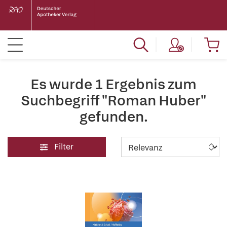
Es wurde 1 Ergebnis zum
Suchbegriff "Roman Huber"
gefunden.
Filter