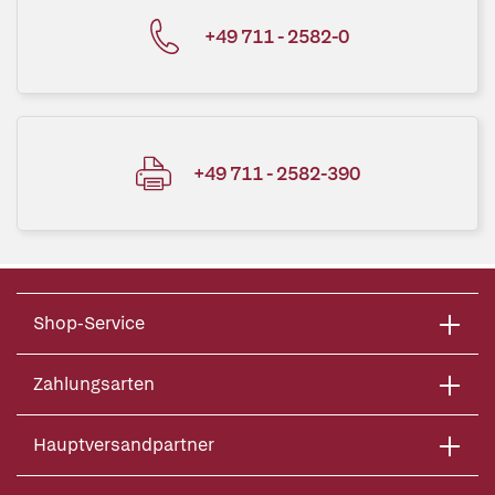
+49 711 - 2582-0
+49 711 - 2582-390
Shop-Service
Zahlungsarten
Hauptversandpartner