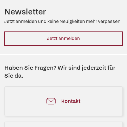
Newsletter
Jetzt anmelden und keine Neuigkeiten mehr verpassen
Jetzt anmelden
Haben Sie Fragen? Wir sind jederzeit für
Sie da.
Kontakt