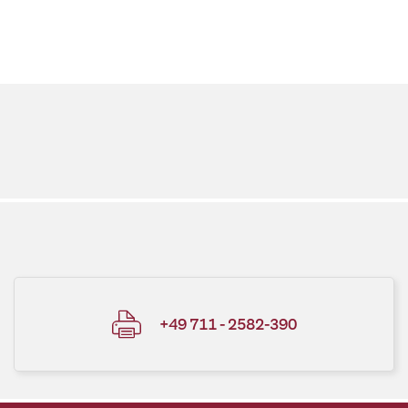
+49 711 - 2582-390