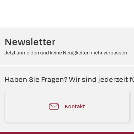
Newsletter
Jetzt anmelden und keine Neuigkeiten mehr verpassen
Haben Sie Fragen? Wir sind jederzeit fü
Kontakt