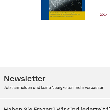
2014 |
Newsletter
Jetzt anmelden und keine Neuigkeiten mehr verpassen
Haben Sie Fragen? Wir sind jederzeit fü