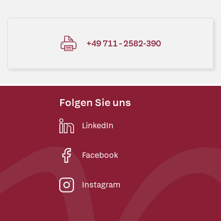
+49 711 - 2582-390
Folgen Sie uns
LinkedIn
Facebook
Instagram