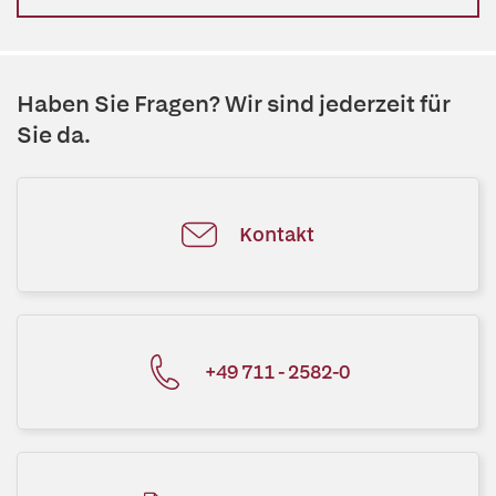
Haben Sie Fragen? Wir sind jederzeit für
Sie da.
Kontakt
+49 711 - 2582-0