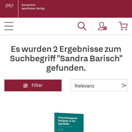
Es wurden 2 Ergebnisse zum
Suchbegriff "Sandra Barisch"
gefunden.
Filter