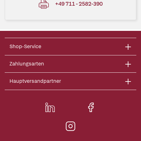
+49 711 - 2582-390
Shop-Service
Zahlungsarten
Hauptversandpartner