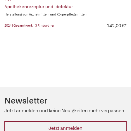
Apothekenrezeptur und -defektur
Herstellung von Arzneimitteln und Körperpflegemitteln
142,00 €*
2024 | Gesamtwerk - 3 Ringordner
Newsletter
Jetzt anmelden und keine Neuigkeiten mehr verpassen
Jetzt anmelden