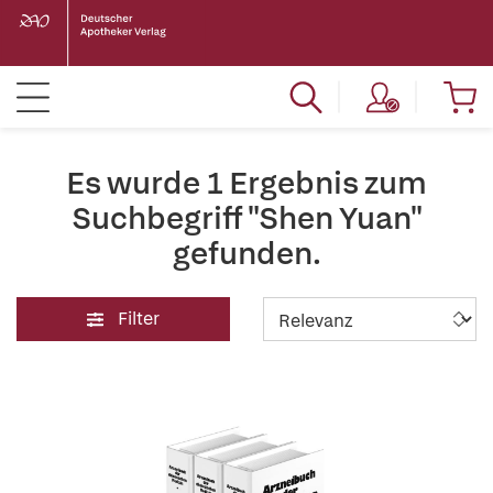
Es wurde 1 Ergebnis zum
Suchbegriff "Shen Yuan"
gefunden.
Filter