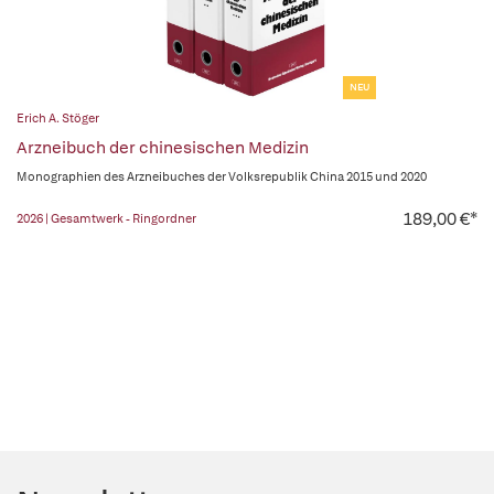
NEU
Erich A. Stöger
Arzneibuch der chinesischen Medizin
Monographien des Arzneibuches der Volksrepublik China 2015 und 2020
189,00 €*
2026 | Gesamtwerk - Ringordner