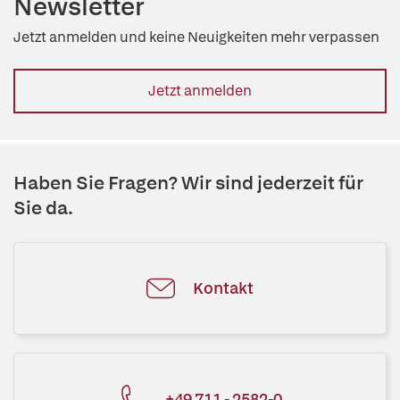
Newsletter
Jetzt anmelden und keine Neuigkeiten mehr verpassen
Jetzt anmelden
Haben Sie Fragen? Wir sind jederzeit für
Sie da.
Kontakt
+49 711 - 2582-0