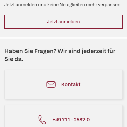
Jetzt anmelden und keine Neuigkeiten mehr verpassen
Jetzt anmelden
Haben Sie Fragen? Wir sind jederzeit für
Sie da.
Kontakt
+49 711 - 2582-0