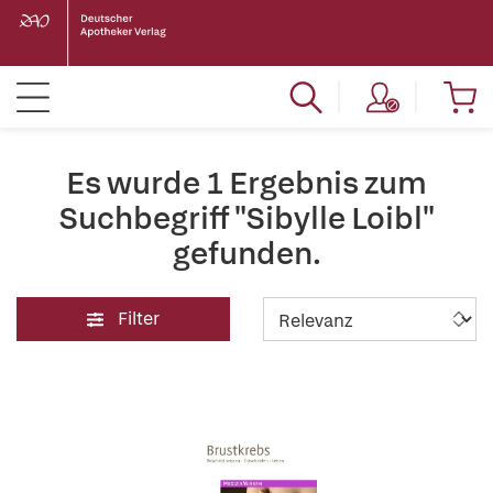
Es wurde 1 Ergebnis zum
Suchbegriff "Sibylle Loibl"
gefunden.
Filter