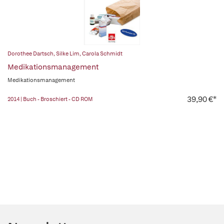
Dorothee Dartsch
,
Silke Lim
,
Carola Schmidt
Medikationsmanagement
Medikationsmanagement
39,90 €*
2014 | Buch - Broschiert - CD ROM