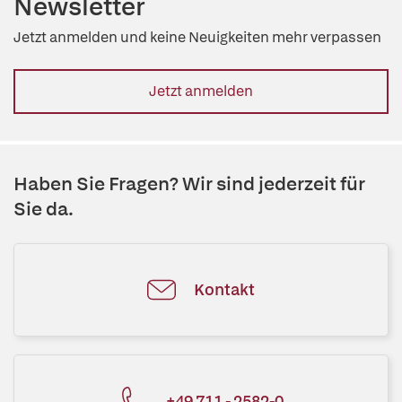
Newsletter
Jetzt anmelden und keine Neuigkeiten mehr verpassen
Jetzt anmelden
Haben Sie Fragen? Wir sind jederzeit für
Sie da.
Kontakt
+49 711 - 2582-0