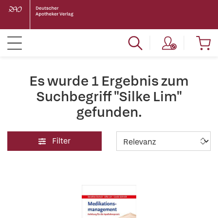
Es wurde 1 Ergebnis zum
Suchbegriff "Silke Lim"
gefunden.
Filter