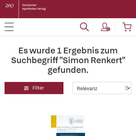
Es wurde 1 Ergebnis zum
Suchbegriff "Simon Renkert"
gefunden.
Filter