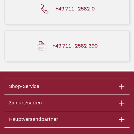
+49 711 - 2582-0
+49 711 - 2582-390
Shop-Service
Zahlungsarten
Hauptversandpartner