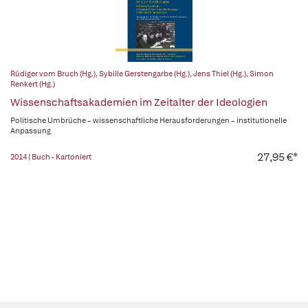
Rüdiger vom Bruch (Hg.)
,
Sybille Gerstengarbe (Hg.)
,
Jens Thiel (Hg.)
,
Simon
Renkert (Hg.)
Wissenschaftsakademien im Zeitalter der Ideologien
Politische Umbrüche – wissenschaftliche Herausforderungen – institutionelle
Anpassung
27,95 €*
2014 | Buch - Kartoniert