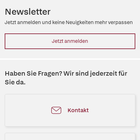
Newsletter
Jetzt anmelden und keine Neuigkeiten mehr verpassen
Jetzt anmelden
Haben Sie Fragen? Wir sind jederzeit für
Sie da.
Kontakt