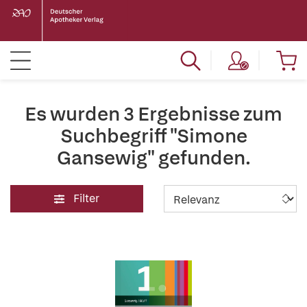
Es wurden 3 Ergebnisse zum
Suchbegriff "Simone
Gansewig" gefunden.
Filter