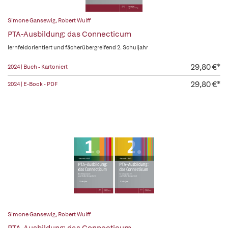
Simone Gansewig
,
Robert Wulff
PTA-Ausbildung: das Connecticum
lernfeldorientiert und fächerübergreifend 2. Schuljahr
29,80 €*
2024 | Buch - Kartoniert
29,80 €*
2024 | E-Book - PDF
Simone Gansewig
,
Robert Wulff