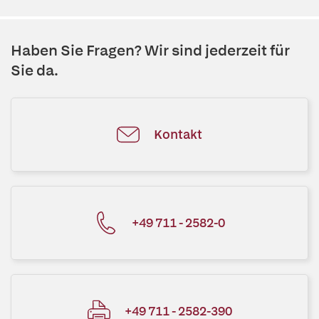
Haben Sie Fragen? Wir sind jederzeit für
Sie da.
Kontakt
+49 711 - 2582-0
+49 711 - 2582-390