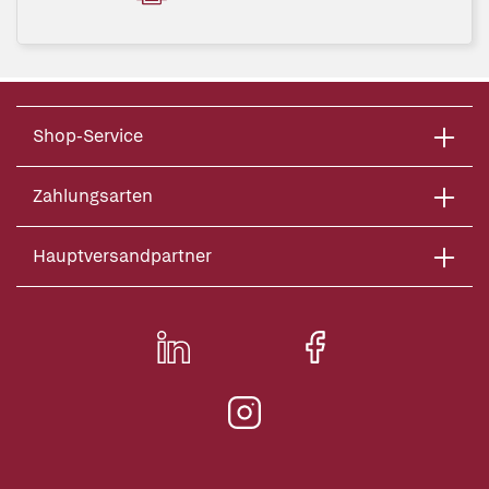
Shop-Service
Zahlungsarten
Hauptversandpartner