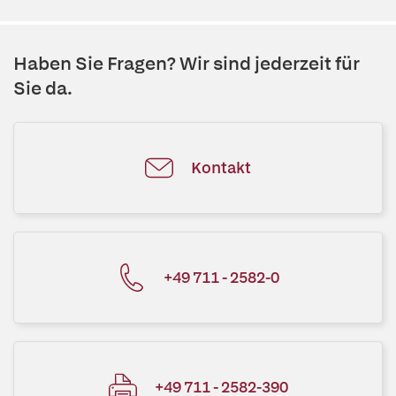
Haben Sie Fragen? Wir sind jederzeit für
Sie da.
Kontakt
+49 711 - 2582-0
+49 711 - 2582-390