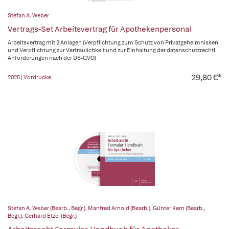
Stefan A. Weber
Vertrags-Set Arbeitsvertrag für Apothekenpersonal
Arbeitsvertrag mit 2 Anlagen (Verpflichtung zum Schutz von Privatgeheimnissen
und Verpflichtung zur Vertraulichkeit und zur Einhaltung der datenschutzrechtl.
Anforderungen nach der DS-GVO)
29,80 €*
2025 | Vordrucke
Stefan A. Weber (Bearb., Begr.)
,
Manfred Arnold (Bearb.)
,
Günter Kern (Bearb.,
Begr.)
,
Gerhard Etzel (Begr.)