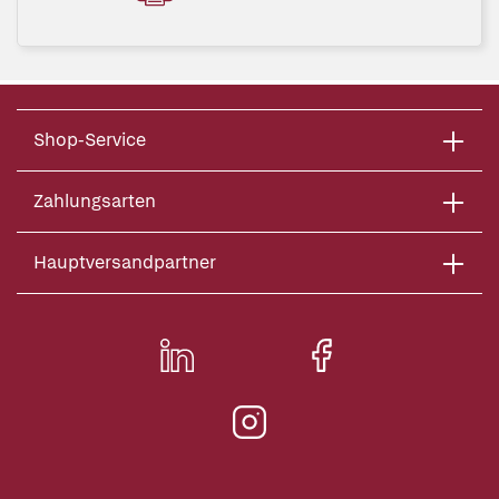
Shop-Service
Zahlungsarten
Hauptversandpartner