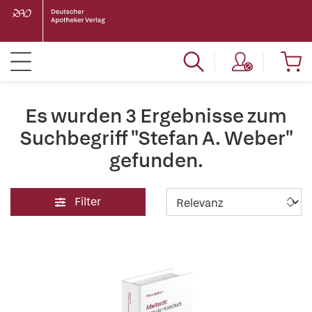
Es wurden 3 Ergebnisse zum
Suchbegriff "Stefan A. Weber"
gefunden.
Filter