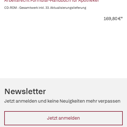
Arbeitsrecht Formular-Handbuch für Apotheker
CD-ROM - Gesamtwerk inkl. 33. Aktualisierungslieferung
169,80 €*
Newsletter
Jetzt anmelden und keine Neuigkeiten mehr verpassen
Jetzt anmelden