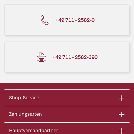
+49 711 - 2582-0
+49 711 - 2582-390
Shop-Service
Zahlungsarten
Hauptversandpartner