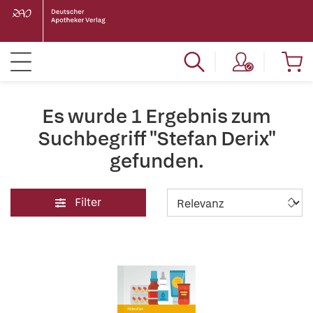
Es wurde 1 Ergebnis zum
Suchbegriff "Stefan Derix"
gefunden.
Filter