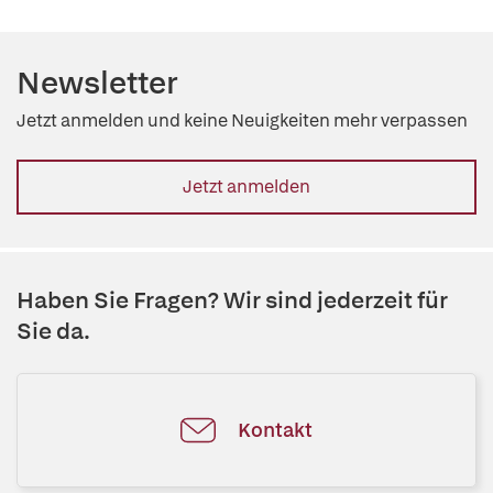
Newsletter
Jetzt anmelden und keine Neuigkeiten mehr verpassen
Jetzt anmelden
Haben Sie Fragen? Wir sind jederzeit für
Sie da.
Kontakt