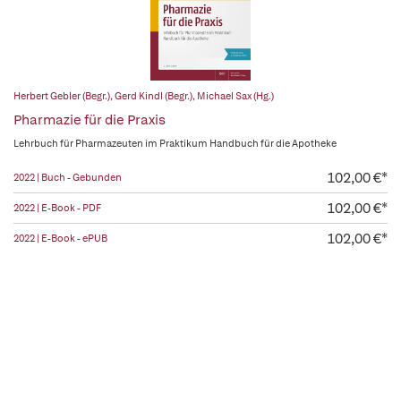
Herbert Gebler (Begr.)
,
Gerd Kindl (Begr.)
,
Michael Sax (Hg.)
Pharmazie für die Praxis
Lehrbuch für Pharmazeuten im Praktikum Handbuch für die Apotheke
102,00 €*
2022 | Buch - Gebunden
102,00 €*
2022 | E-Book - PDF
102,00 €*
2022 | E-Book - ePUB