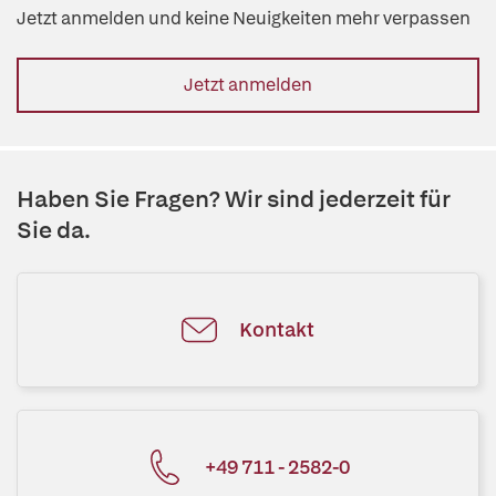
Jetzt anmelden und keine Neuigkeiten mehr verpassen
Jetzt anmelden
Haben Sie Fragen? Wir sind jederzeit für
Sie da.
Kontakt
+49 711 - 2582-0