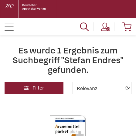
Es wurde 1 Ergebnis zum
Suchbegriff "Stefan Endres"
gefunden.
Filter