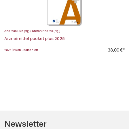
Andreas Ruß (Hg.)
,
Stefan Endres (Hg.)
Arzneimittel pocket plus 2025
38,00 €*
2025 | Buch - Kartoniert
Newsletter