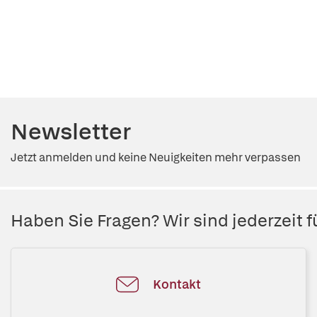
Newsletter
Jetzt anmelden und keine Neuigkeiten mehr verpassen
Haben Sie Fragen? Wir sind jederzeit fü
Kontakt