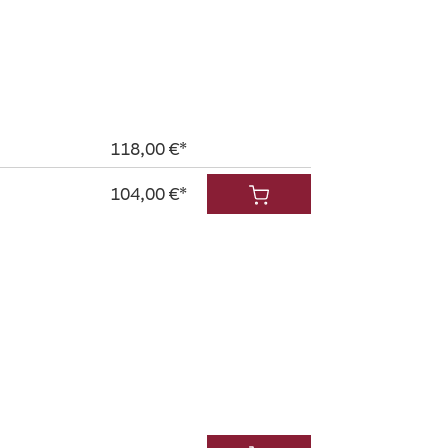
118,00 €*
104,00 €*