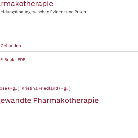
rmakotherapie
eidungsfindung zwischen Evidenz und Praxis
- Gebunden
 E-Book - PDF
ose (Hg., )
,
Kristina Friedland (Hg., )
ewandte Pharmakotherapie