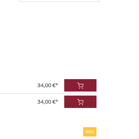
34,00 €*
34,00 €*
NEU