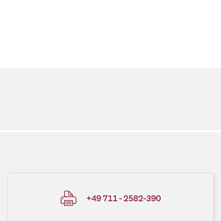
+49 711 - 2582-390