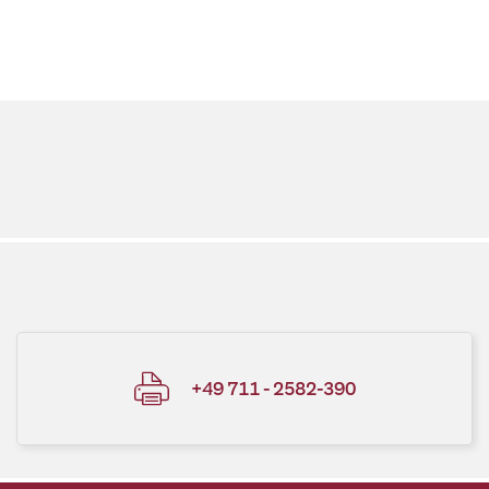
+49 711 - 2582-390