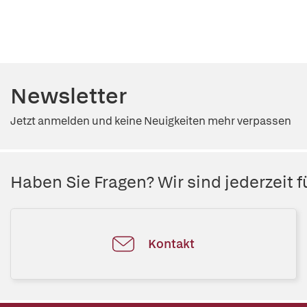
Newsletter
Jetzt anmelden und keine Neuigkeiten mehr verpassen
Haben Sie Fragen? Wir sind jederzeit fü
Kontakt