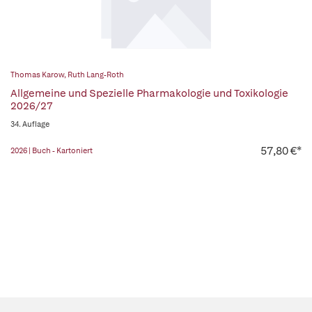
Thomas Karow
,
Ruth Lang-Roth
Allgemeine und Spezielle Pharmakologie und Toxikologie
2026/27
34. Auflage
57,80 €*
2026 | Buch - Kartoniert