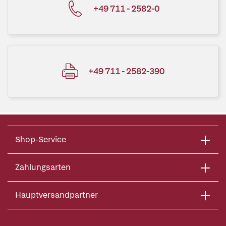
+49 711 - 2582-0
+49 711 - 2582-390
Shop-Service
Zahlungsarten
Hauptversandpartner