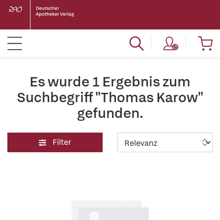
Es wurde 1 Ergebnis zum
Suchbegriff "Thomas Karow"
gefunden.
Filter