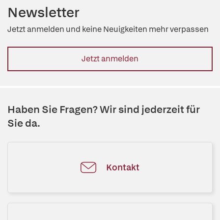
Newsletter
Jetzt anmelden und keine Neuigkeiten mehr verpassen
Jetzt anmelden
Haben Sie Fragen? Wir sind jederzeit für
Sie da.
Kontakt