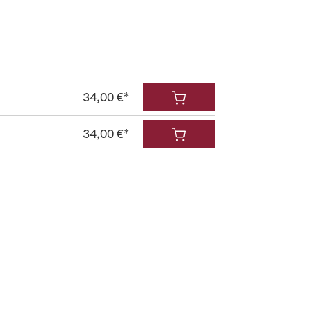
34,00 €*
34,00 €*