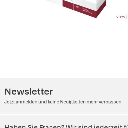
2022 
Newsletter
Jetzt anmelden und keine Neuigkeiten mehr verpassen
Haben Sie Fragen? Wir sind jederzeit fü