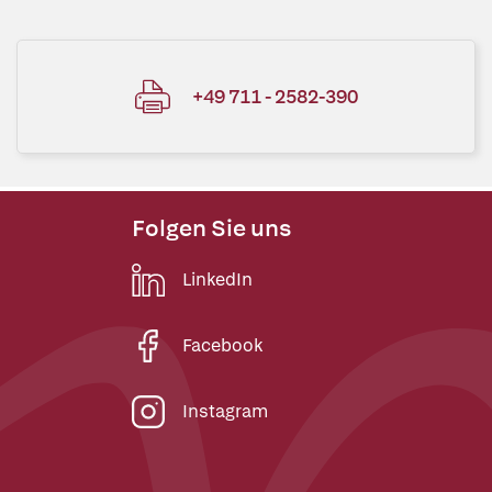
+49 711 - 2582-390
Folgen Sie uns
LinkedIn
Facebook
Instagram