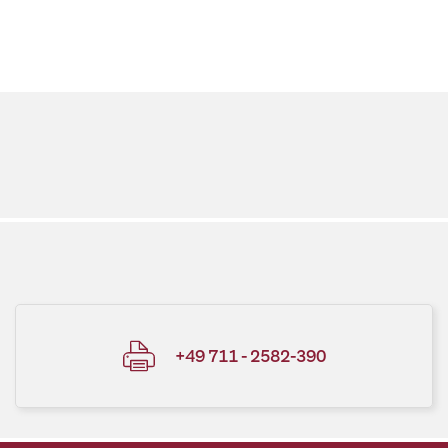
+49 711 - 2582-390