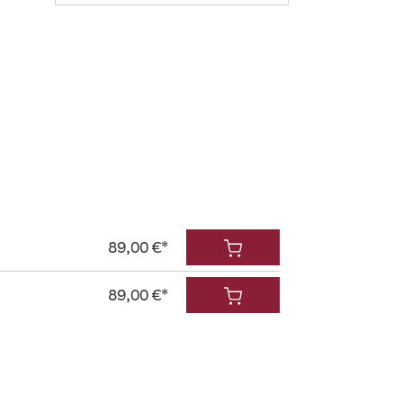
89,00 €*
89,00 €*