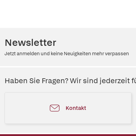
Newsletter
Jetzt anmelden und keine Neuigkeiten mehr verpassen
Haben Sie Fragen? Wir sind jederzeit fü
Kontakt