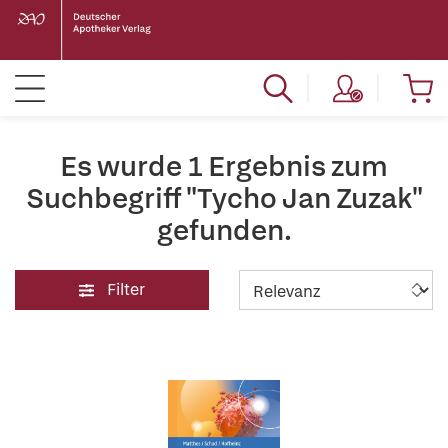
Es wurde 1 Ergebnis zum
Suchbegriff "Tycho Jan Zuzak"
gefunden.
Filter