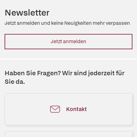
Newsletter
Jetzt anmelden und keine Neuigkeiten mehr verpassen
Jetzt anmelden
Haben Sie Fragen? Wir sind jederzeit für
Sie da.
Kontakt