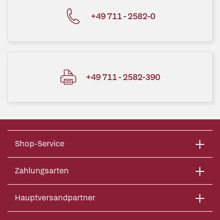
+49 711 - 2582-0
+49 711 - 2582-390
Shop-Service
Zahlungsarten
Hauptversandpartner