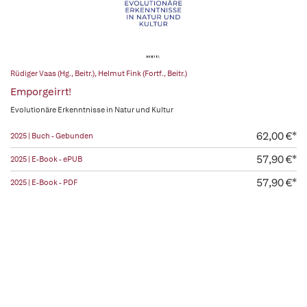
Rüdiger Vaas (Hg., Beitr.)
,
Helmut Fink (Fortf., Beitr.)
Emporgeirrt!
Evolutionäre Erkenntnisse in Natur und Kultur
62,00 €*
2025 | Buch - Gebunden
57,90 €*
2025 | E-Book - ePUB
57,90 €*
2025 | E-Book - PDF