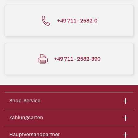
+49 711 - 2582-0
+49 711 - 2582-390
Shop-Service
Zahlungsarten
Hauptversandpartner