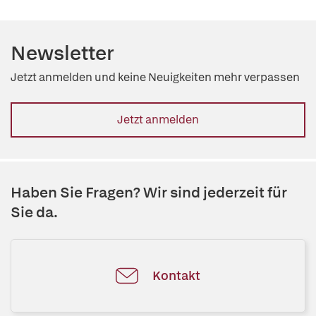
Newsletter
Jetzt anmelden und keine Neuigkeiten mehr verpassen
Jetzt anmelden
Haben Sie Fragen? Wir sind jederzeit für
Sie da.
Kontakt