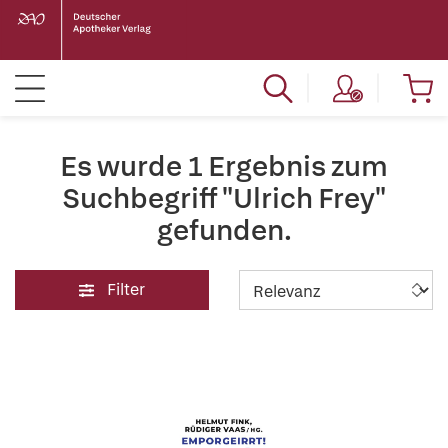
Es wurde 1 Ergebnis zum
Suchbegriff "Ulrich Frey"
gefunden.
Filter