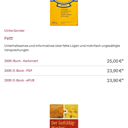
Ulrike Gonder
Fett!
Unterhaltsames und Informatives über fette Lügen und mehrfach ungesättigte
Versprechungen
25,00 €*
2009 | Buch - Kartoniert
23,90 €*
2009 | E-Book - PDF
23,90 €*
2009 | E-Book - ePUB