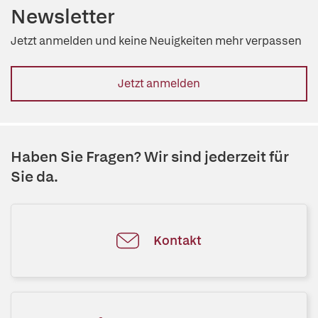
Newsletter
Jetzt anmelden und keine Neuigkeiten mehr verpassen
Jetzt anmelden
Haben Sie Fragen? Wir sind jederzeit für
Sie da.
Kontakt