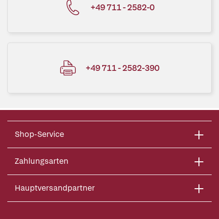
+49 711 - 2582-0
+49 711 - 2582-390
Shop-Service
Zahlungsarten
Hauptversandpartner