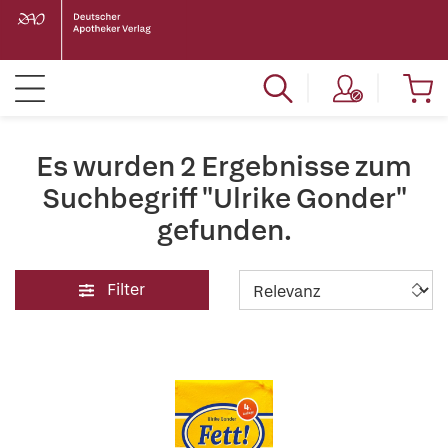
Es wurden 2 Ergebnisse zum
Suchbegriff "Ulrike Gonder"
gefunden.
Filter