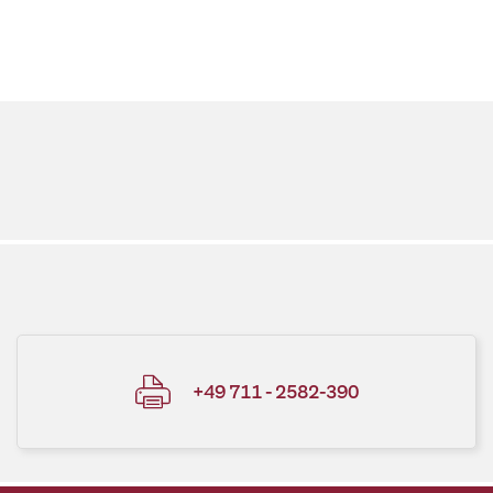
+49 711 - 2582-390