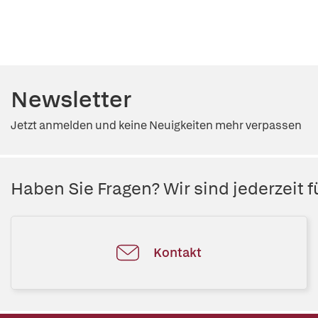
Newsletter
Jetzt anmelden und keine Neuigkeiten mehr verpassen
Haben Sie Fragen? Wir sind jederzeit fü
Kontakt