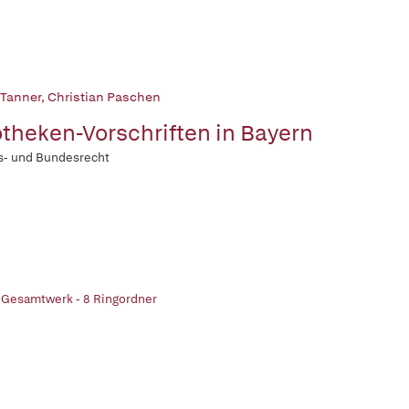
 Tanner
,
Christian Paschen
theken-Vorschriften in Bayern
s- und Bundesrecht
 Gesamtwerk - 8 Ringordner