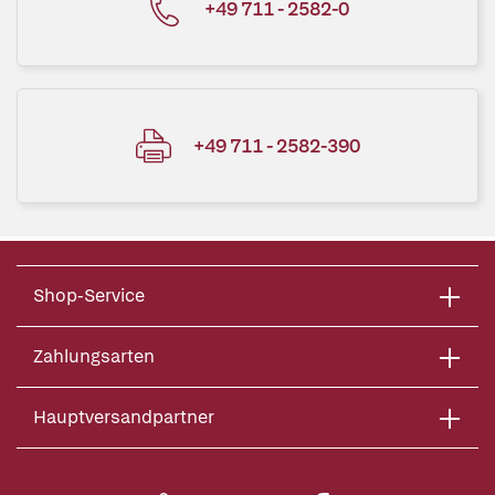
+49 711 - 2582-0
+49 711 - 2582-390
Shop-Service
Zahlungsarten
Hauptversandpartner