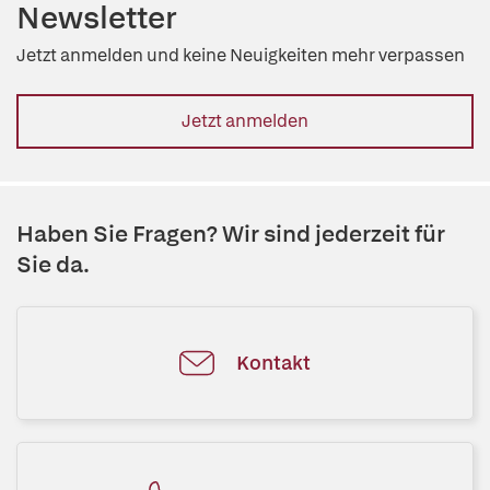
Newsletter
Jetzt anmelden und keine Neuigkeiten mehr verpassen
Jetzt anmelden
Haben Sie Fragen? Wir sind jederzeit für
Sie da.
Kontakt