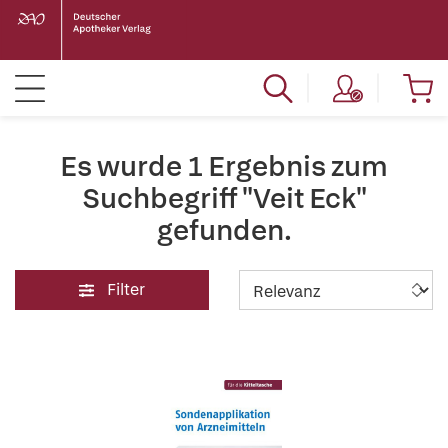
Es wurde 1 Ergebnis zum
Suchbegriff "Veit Eck"
gefunden.
Filter