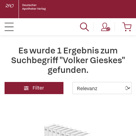
Es wurde 1 Ergebnis zum
Suchbegriff "Volker Gieskes"
gefunden.
Filter