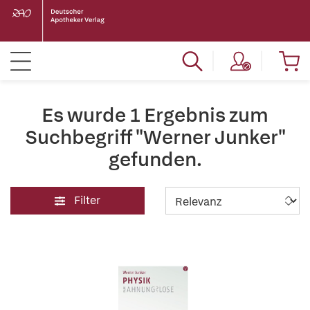
Es wurde 1 Ergebnis zum
Suchbegriff "Werner Junker"
gefunden.
Filter