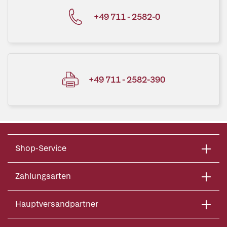
+49 711 - 2582-0
+49 711 - 2582-390
Shop-Service
Zahlungsarten
Hauptversandpartner