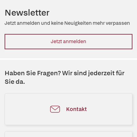
Newsletter
Jetzt anmelden und keine Neuigkeiten mehr verpassen
Jetzt anmelden
Haben Sie Fragen? Wir sind jederzeit für
Sie da.
Kontakt