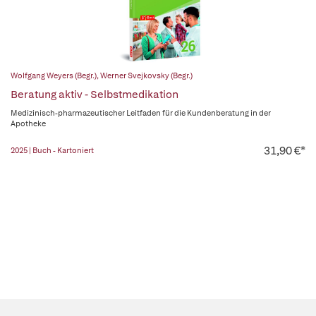
Wolfgang Weyers (Begr.)
,
Werner Svejkovsky (Begr.)
Beratung aktiv - Selbstmedikation
Medizinisch-pharmazeutischer Leitfaden für die Kundenberatung in der
Apotheke
31,90 €*
2025 | Buch - Kartoniert