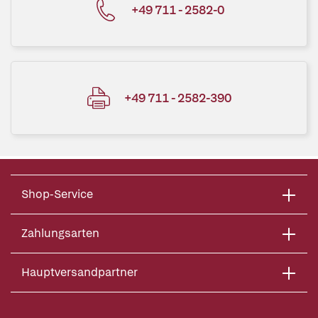
+49 711 - 2582-0
+49 711 - 2582-390
Shop-Service
Zahlungsarten
Hauptversandpartner