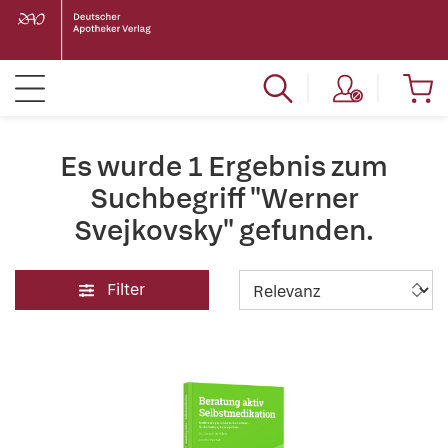
Es wurde 1 Ergebnis zum
Suchbegriff "Werner
Svejkovsky" gefunden.
Filter