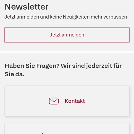
Newsletter
Jetzt anmelden und keine Neuigkeiten mehr verpassen
Jetzt anmelden
Haben Sie Fragen? Wir sind jederzeit für
Sie da.
Kontakt