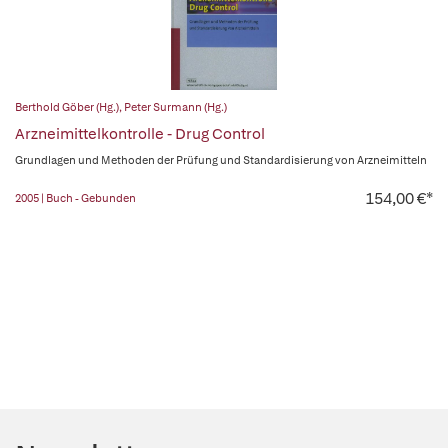
Berthold Göber (Hg.)
,
Peter Surmann (Hg.)
Arzneimittelkontrolle - Drug Control
Grundlagen und Methoden der Prüfung und Standardisierung von Arzneimitteln
154,00 €*
2005 | Buch - Gebunden