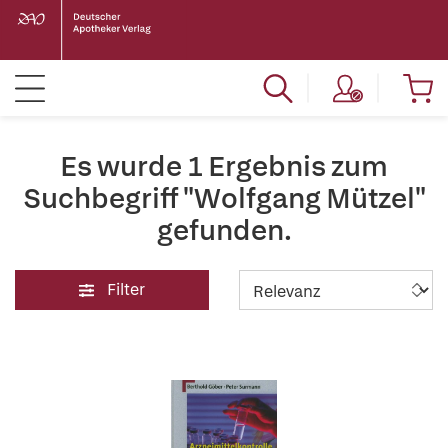
Es wurde 1 Ergebnis zum
Suchbegriff "Wolfgang Mützel"
gefunden.
Filter