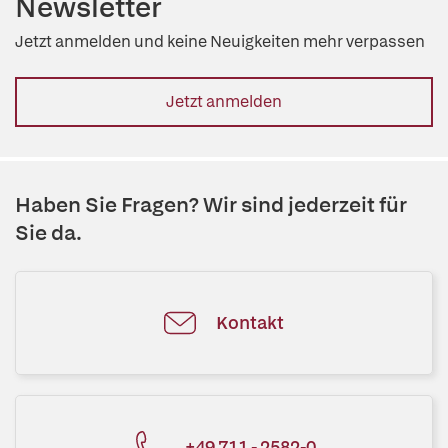
Newsletter
Jetzt anmelden und keine Neuigkeiten mehr verpassen
Jetzt anmelden
Haben Sie Fragen? Wir sind jederzeit für
Sie da.
Kontakt
+49 711 - 2582-0