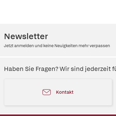
Newsletter
Jetzt anmelden und keine Neuigkeiten mehr verpassen
Haben Sie Fragen? Wir sind jederzeit fü
Kontakt