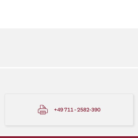
+49 711 - 2582-390