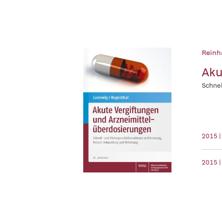
Reinh
Aku
Schnel
2015 
2015 |