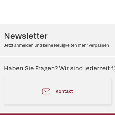
Newsletter
Jetzt anmelden und keine Neuigkeiten mehr verpassen
Haben Sie Fragen? Wir sind jederzeit fü
Kontakt