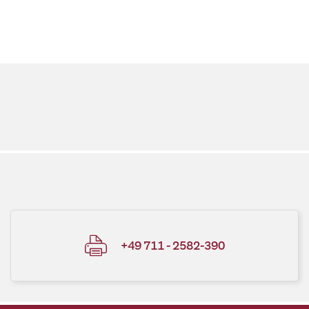
+49 711 - 2582-390