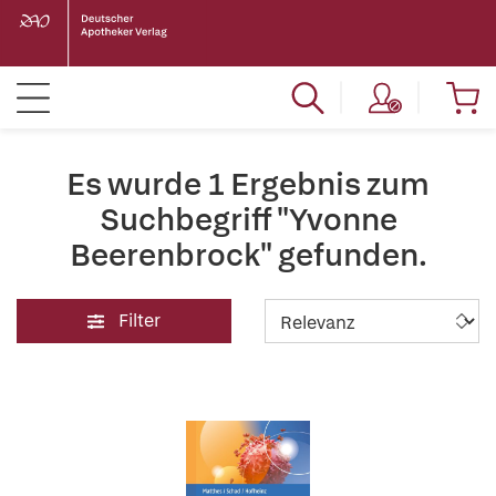
Es wurde 1 Ergebnis zum
Suchbegriff "Yvonne
Beerenbrock" gefunden.
Filter