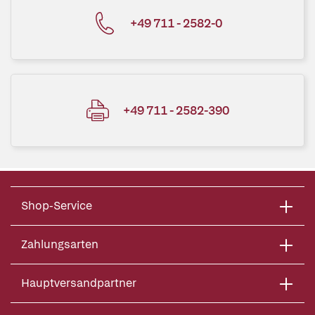
+49 711 - 2582-0
+49 711 - 2582-390
Shop-Service
Zahlungsarten
Hauptversandpartner