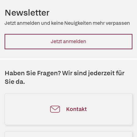
Newsletter
Jetzt anmelden und keine Neuigkeiten mehr verpassen
Jetzt anmelden
Haben Sie Fragen? Wir sind jederzeit für
Sie da.
Kontakt