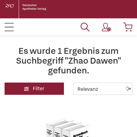
Es wurde 1 Ergebnis zum
Suchbegriff "Zhao Dawen"
gefunden.
Filter