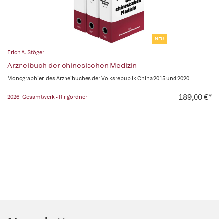
NEU
Erich A. Stöger
Arzneibuch der chinesischen Medizin
Monographien des Arzneibuches der Volksrepublik China 2015 und 2020
189,00 €*
2026 | Gesamtwerk - Ringordner