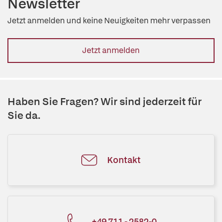
Newsletter
Jetzt anmelden und keine Neuigkeiten mehr verpassen
Jetzt anmelden
Haben Sie Fragen? Wir sind jederzeit für
Sie da.
Kontakt
+49 711 - 2582-0