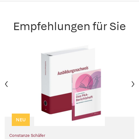
Empfehlungen für Sie
NEU
Constanze Schäfer