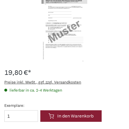
19,80 €*
Preise inkl. MwSt., ggf. zzgl. Versandkosten
lieferbar in ca. 2-4 Werktagen
Exemplare:
In den Warenkorb