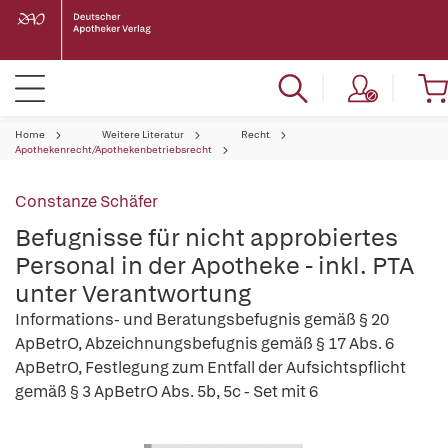
Home
Weitere Literatur
Recht
Apothekenrecht/Apothekenbetriebsrecht
Constanze Schäfer
Befugnisse für nicht approbiertes
Personal in der Apotheke - inkl. PTA
unter Verantwortung
Informations- und Beratungsbefugnis gemäß § 20
ApBetrO, Abzeichnungsbefugnis gemäß § 17 Abs. 6
ApBetrO, Festlegung zum Entfall der Aufsichtspflicht
gemäß § 3 ApBetrO Abs. 5b, 5c - Set mit 6