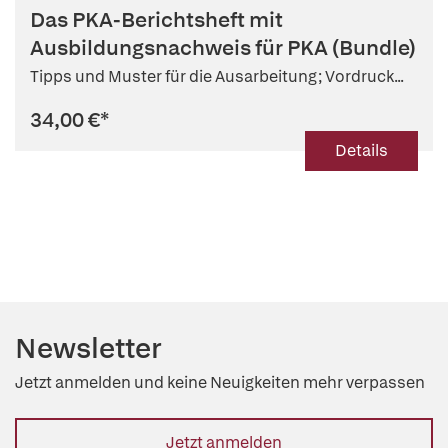
Das PKA-Berichtsheft mit
Ausbildungsnachweis für PKA (Bundle)
Tipps und Muster für die Ausarbeitung; Vordruck...
34,00 €
*
Details
Newsletter
Jetzt anmelden und keine Neuigkeiten mehr verpassen
Jetzt anmelden