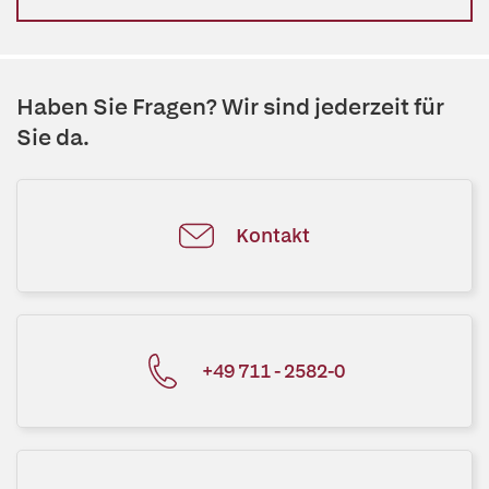
Haben Sie Fragen? Wir sind jederzeit für
Sie da.
Kontakt
+49 711 - 2582-0