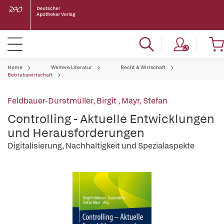
Home
Weitere Literatur
Recht & Wirtschaft
Betriebswirtschaft
Feldbauer-Durstmüller, Birgit
,
Mayr, Stefan
Controlling - Aktuelle Entwicklungen
und Herausforderungen
Digitalisierung, Nachhaltigkeit und Spezialaspekte