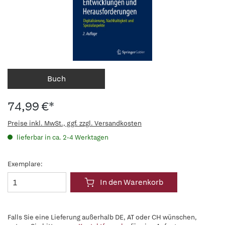
Buch
74,99 €*
Preise inkl. MwSt., ggf. zzgl. Versandkosten
lieferbar in ca. 2-4 Werktagen
Exemplare:
In den Warenkorb
Falls Sie eine Lieferung außerhalb DE, AT oder CH wünschen,