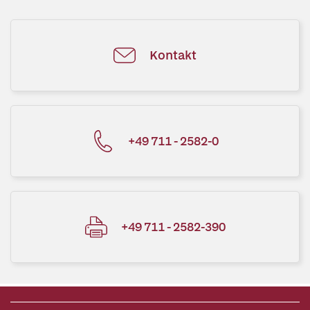
Kontakt
+49 711 - 2582-0
+49 711 - 2582-390