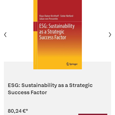
ESG: Sustainability as a Strategic
Success Factor
80,24 €
*