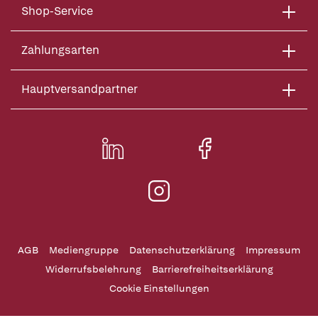
Shop-Service
Zahlungsarten
Hauptversandpartner
AGB
Mediengruppe
Datenschutzerklärung
Impressum
Widerrufsbelehrung
Barrierefreiheitserklärung
Cookie Einstellungen