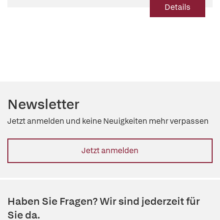
Details
Newsletter
Jetzt anmelden und keine Neuigkeiten mehr verpassen
Jetzt anmelden
Haben Sie Fragen? Wir sind jederzeit für
Sie da.