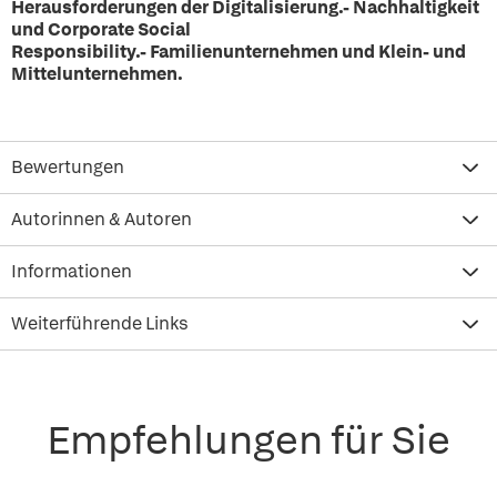
Herausforderungen der Digitalisierung.- Nachhaltigkeit
und Corporate Social
Responsibility.- Familienunternehmen und Klein- und
Mittelunternehmen.
Bewertungen
Autorinnen & Autoren
Informationen
Weiterführende Links
Empfehlungen für Sie