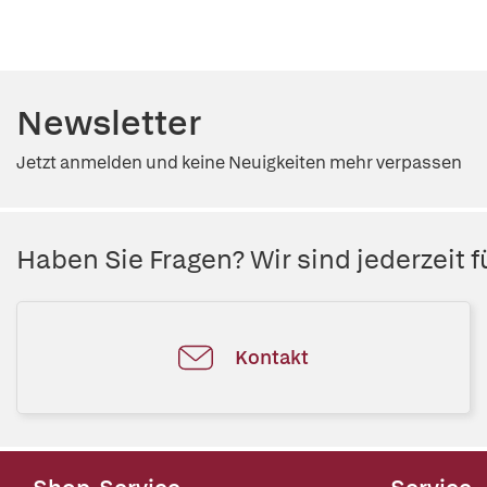
Newsletter
Jetzt anmelden und keine Neuigkeiten mehr verpassen
Haben Sie Fragen? Wir sind jederzeit fü
Kontakt