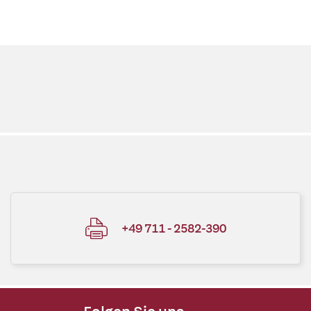
+49 711 - 2582-390