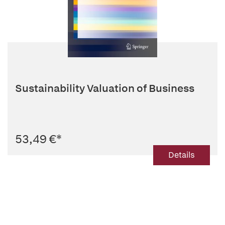
Sustainability Valuation of Business
53,49 €
*
Details