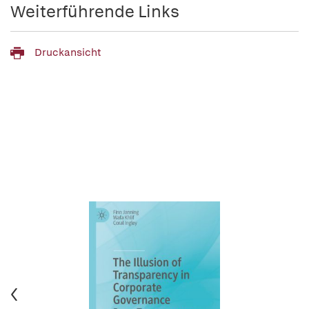
Weiterführende Links
Druckansicht