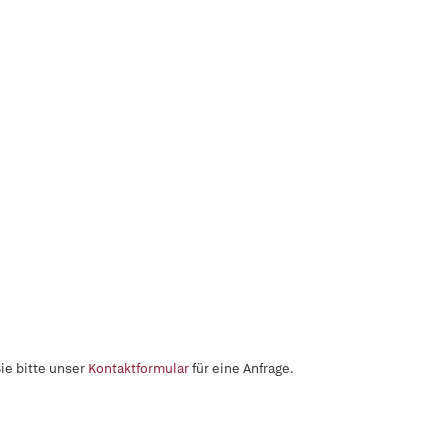
ie bitte unser
Kontaktformular
für eine Anfrage.