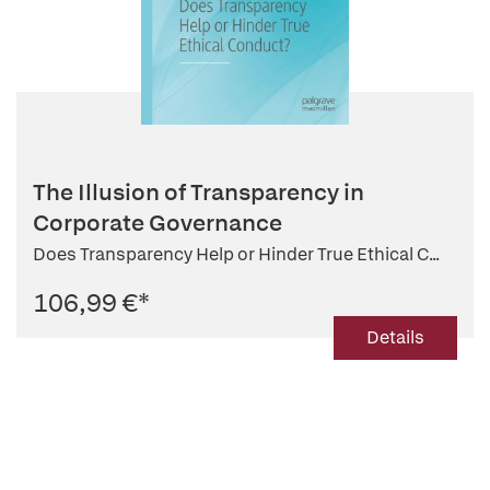
The Illusion of Transparency in
Corporate Governance
Does Transparency Help or Hinder True Ethical C...
106,99 €
*
Details