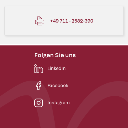
+49 711 - 2582-390
Folgen Sie uns
LinkedIn
Facebook
Instagram