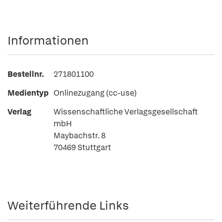
Informationen
Bestellnr.
271801100
Medientyp
Onlinezugang (cc-use)
Verlag
Wissenschaftliche Verlagsgesellschaft
mbH
Maybachstr. 8
70469 Stuttgart
Weiterführende Links