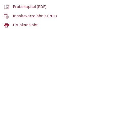
Probekapitel (PDF)
Inhaltsverzeichnis (PDF)
Druckansicht