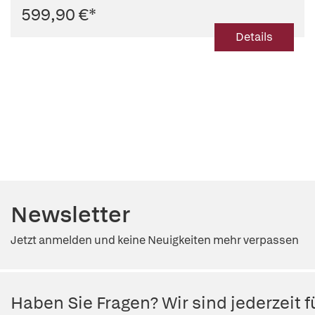
599,90 €
*
Details
Newsletter
Jetzt anmelden und keine Neuigkeiten mehr verpassen
Haben Sie Fragen? Wir sind jederzeit fü