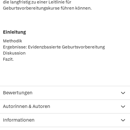
die langfristig zu einer Leitlinie für
Geburtsvorbereitungskurse führen können.
Einleitung
Methodik
Ergebnisse: Evidenzbasierte Geburtsvorbereitung
Diskussion
Fazit.
Bewertungen
Autorinnen & Autoren
Informationen