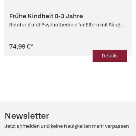
Frühe Kindheit 0-3 Jahre
Beratung und Psychotherapie für Eltern mit Säug...
74,99 €
*
Details
Newsletter
Jetzt anmelden und keine Neuigkeiten mehr verpassen