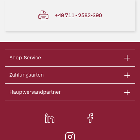
+49 711 - 2582-390
Shop-Service
Zahlungsarten
Hauptversandpartner