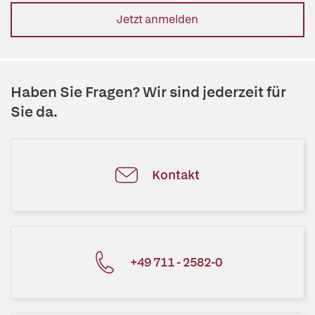
Jetzt anmelden
Haben Sie Fragen? Wir sind jederzeit für
Sie da.
Kontakt
+49 711 - 2582-0