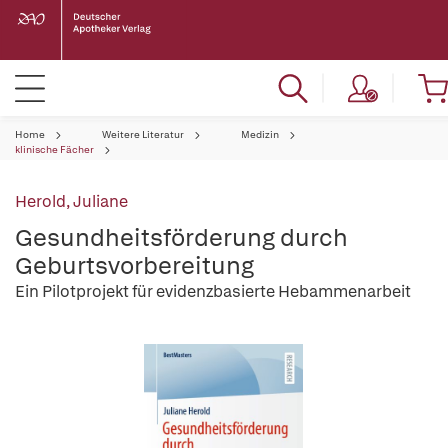
Home
Weitere Literatur
Medizin
klinische Fächer
Herold, Juliane
Gesundheitsförderung durch
Geburtsvorbereitung
Ein Pilotprojekt für evidenzbasierte Hebammenarbeit