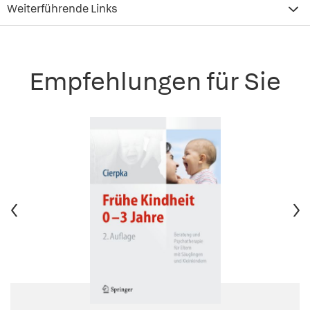
Weiterführende Links
Empfehlungen für Sie