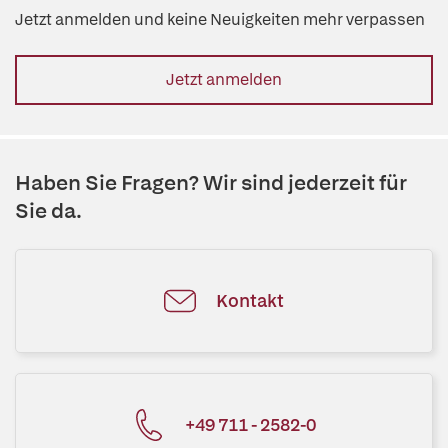
Jetzt anmelden und keine Neuigkeiten mehr verpassen
Jetzt anmelden
Haben Sie Fragen? Wir sind jederzeit für
Sie da.
Kontakt
+49 711 - 2582-0