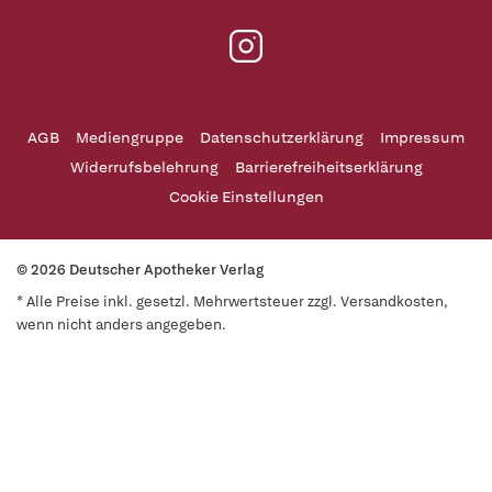
AGB
Mediengruppe
Datenschutzerklärung
Impressum
Widerrufsbelehrung
Barrierefreiheitserklärung
Cookie Einstellungen
© 2026 Deutscher Apotheker Verlag
* Alle Preise inkl. gesetzl. Mehrwertsteuer zzgl. Versandkosten,
wenn nicht anders angegeben.