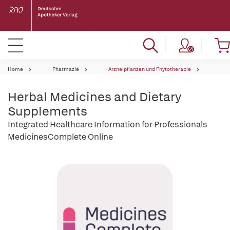
Home
Pharmazie
Arzneipflanzen und Phytotherapie
Herbal Medicines and Dietary
Supplements
Integrated Healthcare Information for Professionals
MedicinesComplete Online