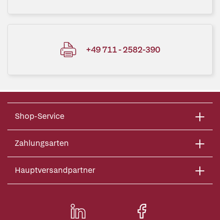
+49 711 - 2582-390
Shop-Service
Zahlungsarten
Hauptversandpartner