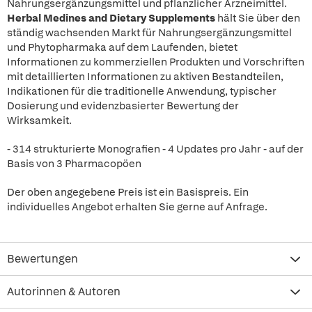
Nahrungsergänzungsmittel und pflanzlicher Arzneimittel.
Herbal Medines and Dietary Supplements
hält Sie über den
ständig wachsenden Markt für Nahrungsergänzungsmittel
und Phytopharmaka auf dem Laufenden, bietet
Informationen zu kommerziellen Produkten und Vorschriften
mit detaillierten Informationen zu aktiven Bestandteilen,
Indikationen für die traditionelle Anwendung, typischer
Dosierung und evidenzbasierter Bewertung der
Wirksamkeit.
- 314 strukturierte Monografien - 4 Updates pro Jahr - auf der
Basis von 3 Pharmacopöen
Der oben angegebene Preis ist ein Basispreis. Ein
individuelles Angebot erhalten Sie gerne auf Anfrage.
Bewertungen
Autorinnen & Autoren