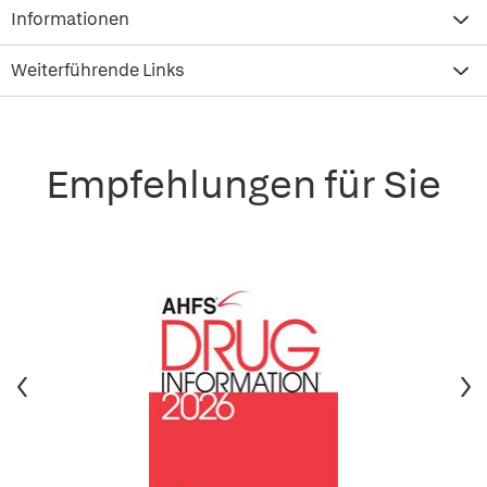
Informationen
Weiterführende Links
Empfehlungen für Sie