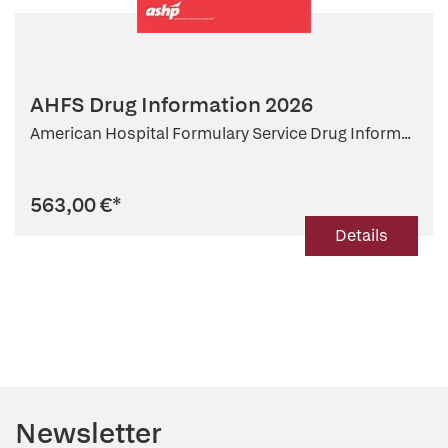
AHFS Drug Information 2026
American Hospital Formulary Service Drug Inform...
563,00 €
*
Details
Newsletter