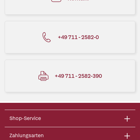
+49 711 - 2582-0
+49 711 - 2582-390
Shop-Service
Zahlungsarten