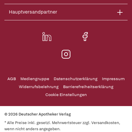
Hauptversandpartner
AGB
Mediengruppe
Datenschutzerklärung
Impressum
Widerrufsbelehrung
Barrierefreiheitserklärung
Cookie Einstellungen
© 2026 Deutscher Apotheker Verlag
* Alle Preise inkl. gesetzl. Mehrwertsteuer zzgl. Versandkosten,
wenn nicht anders angegeben.