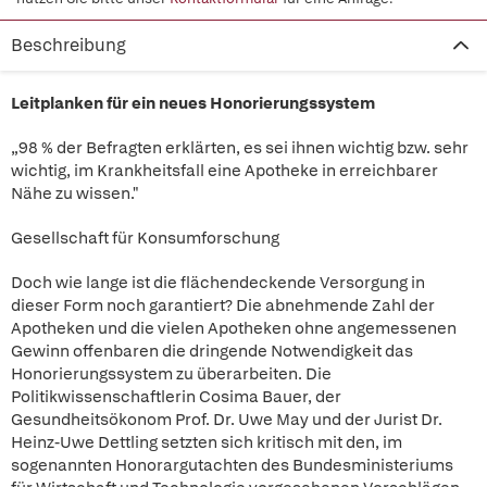
Beschreibung
Leitplanken für ein neues Honorierungssystem
„98 % der Befragten erklärten, es sei ihnen wichtig bzw. sehr
wichtig, im Krankheitsfall eine Apotheke in erreichbarer
Nähe zu wissen."
Gesellschaft für Konsumforschung
Doch wie lange ist die flächendeckende Versorgung in
dieser Form noch garantiert? Die abnehmende Zahl der
Apotheken und die vielen Apotheken ohne angemessenen
Gewinn offenbaren die dringende Notwendigkeit das
Honorierungssystem zu überarbeiten. Die
Politikwissenschaftlerin Cosima Bauer, der
Gesundheitsökonom Prof. Dr. Uwe May und der Jurist Dr.
Heinz-Uwe Dettling setzten sich kritisch mit den, im
sogenannten Honorargutachten des Bundesministeriums