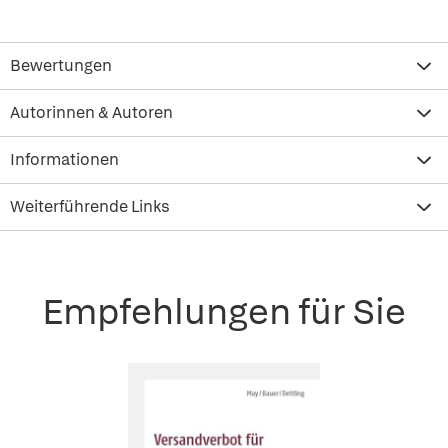
Bewertungen
Autorinnen & Autoren
Informationen
Weiterführende Links
Empfehlungen für Sie