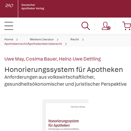
Home
Weitere Literatur
Recht
Apothekenrecht/Apothekenbetriebsrecht
Uwe May
,
Cosima Bauer
,
Heinz-Uwe Dettling
Honorierungssystem für Apotheken
Anforderungen aus volkswirtschaftlicher,
gesundheitsökonomischer und juristischer Perspektive