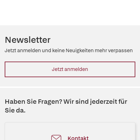
Newsletter
Jetzt anmelden und keine Neuigkeiten mehr verpassen
Jetzt anmelden
Haben Sie Fragen? Wir sind jederzeit für
Sie da.
Kontakt