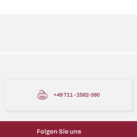
+49 711 - 2582-390
Folgen Sie uns