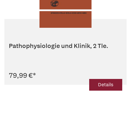
Pathophysiologie und Klinik, 2 Tle.
79,99 €
*
Details