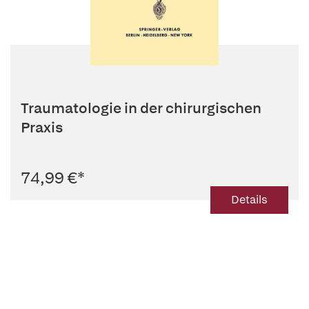
Traumatologie in der chirurgischen
Praxis
74,99 €
*
Details