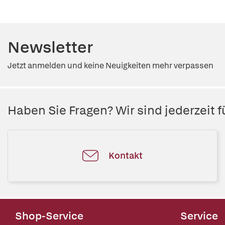
Newsletter
Jetzt anmelden und keine Neuigkeiten mehr verpassen
Haben Sie Fragen? Wir sind jederzeit fü
Kontakt
Shop-Service
Service