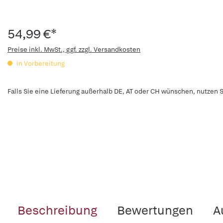
54,99 €*
Preise inkl. MwSt., ggf. zzgl. Versandkosten
in Vorbereitung
Falls Sie eine Lieferung außerhalb DE, AT oder CH wünschen, nutzen S
Beschreibung
Bewertungen
A