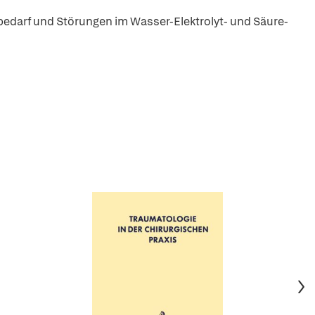
darf und Störungen im Wasser-Elektrolyt- und Säure-