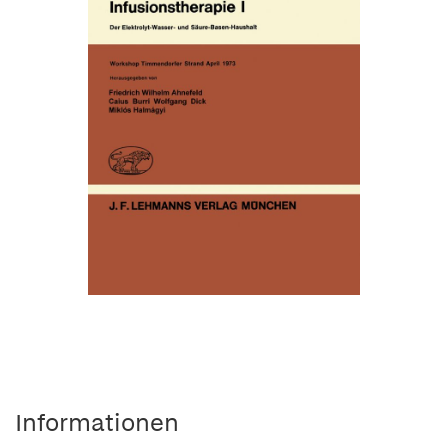
Informationen