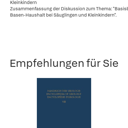
Kleinkindern
Zusammenfassung der Diskussion zum Thema: "Basisbe
Basen-Haushalt bei Säuglingen und Kleinkindern".
Empfehlungen für Sie