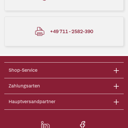
+49 711 - 2582-390
Shop-Service
Zahlungsarten
Hauptversandpartner