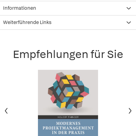
Informationen
Weiterführende Links
Empfehlungen für Sie