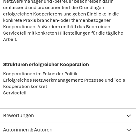
Netzwerkmanager und -betreuer beschreiben darin
umfassend und praxisorientiert die Grundlagen
erfolgreichen Kooperierens und geben Einblicke in die
konkrete Praxis branchen- oder themenbezogener
Kooperationen. Außerdem enthält das Buch einen
Serviceteil mit konkreten Hilfestellungen für die tägliche
Arbeit.
Strukturen erfolgreicher Kooperation
Kooperationen im Fokus der Politik
Erfolgreiches Netzwerkmanagement: Prozesse und Tools
Kooperation konkret
Serviceteil.
Bewertungen
Autorinnen & Autoren