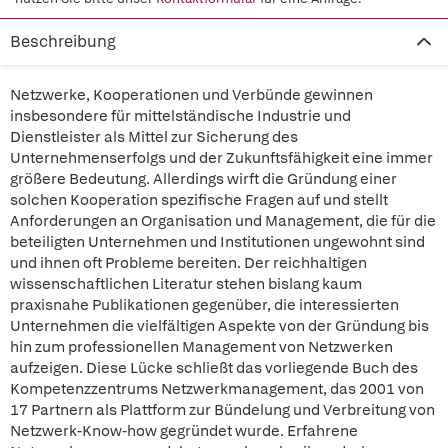
Beschreibung
Netzwerke, Kooperationen und Verbünde gewinnen
insbesondere für mittelständische Industrie und
Dienstleister als Mittel zur Sicherung des
Unternehmenserfolgs und der Zukunftsfähigkeit eine immer
größere Bedeutung. Allerdings wirft die Gründung einer
solchen Kooperation spezifische Fragen auf und stellt
Anforderungen an Organisation und Management, die für die
beteiligten Unternehmen und Institutionen ungewohnt sind
und ihnen oft Probleme bereiten. Der reichhaltigen
wissenschaftlichen Literatur stehen bislang kaum
praxisnahe Publikationen gegenüber, die interessierten
Unternehmen die vielfältigen Aspekte von der Gründung bis
hin zum professionellen Management von Netzwerken
aufzeigen. Diese Lücke schließt das vorliegende Buch des
Kompetenzzentrums Netzwerkmanagement, das 2001 von
17 Partnern als Plattform zur Bündelung und Verbreitung von
Netzwerk-Know-how gegründet wurde. Erfahrene