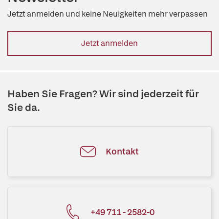
Jetzt anmelden und keine Neuigkeiten mehr verpassen
Jetzt anmelden
Haben Sie Fragen? Wir sind jederzeit für
Sie da.
Kontakt
+49 711 - 2582-0