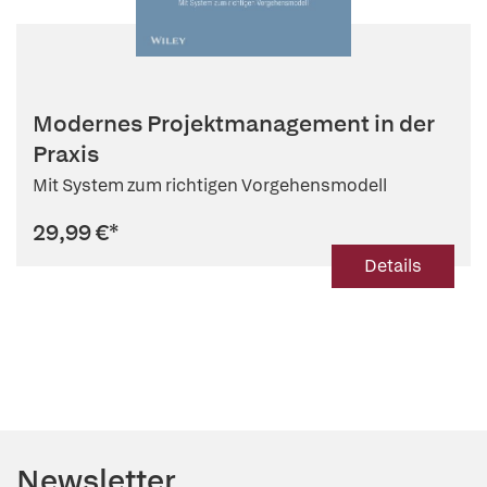
Modernes Projektmanagement in der
Praxis
Mit System zum richtigen Vorgehensmodell
29,99 €
*
Details
Newsletter