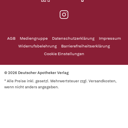
AGB
Mediengruppe
Datenschutzerklärung
Impressum
Widerrufsbelehrung
Barrierefreiheitserklärung
Cookie Einstellungen
© 2026 Deutscher Apotheker Verlag
* Alle Preise inkl. gesetzl. Mehrwertsteuer zzgl. Versandkosten,
wenn nicht anders angegeben.